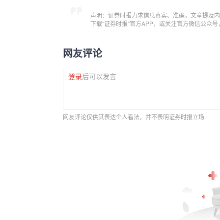
声明：证券时报力求信息真实、准确，文章提及内
下载“证券时报”官方APP，或关注官方微信公众
网友评论
登录
后可以发言
网友评论仅供其表达个人看法，并不表明证券时报立场