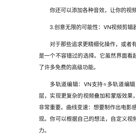
你还可以添加各种音效，让你的视
3.创意无限的可能性：VN视频剪
对于那些追求更精细化操作，或者有
是一个不容错过的选择。它虽然界面看
了许多免费的高级功能。
多轨道编辑：VN支持⭐多轨道编
层，实现更复杂的视频叠加和蒙版效果，
非常重要。曲线变速：想要制作出电影感
现。你可以根据自己的想法，自定义视频
力。