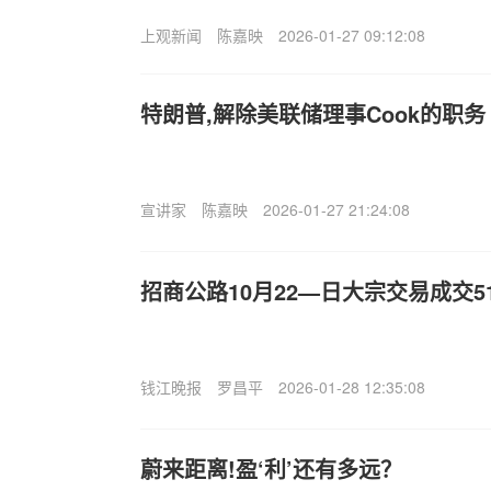
上观新闻
陈嘉映
2026-01-27 09:12:08
特朗普,解除美联储理事Cook的职务
宣讲家
陈嘉映
2026-01-27 21:24:08
招商公路10月22—日大宗交易成交51
钱江晚报
罗昌平
2026-01-28 12:35:08
蔚来距离!盈‘利’还有多远？