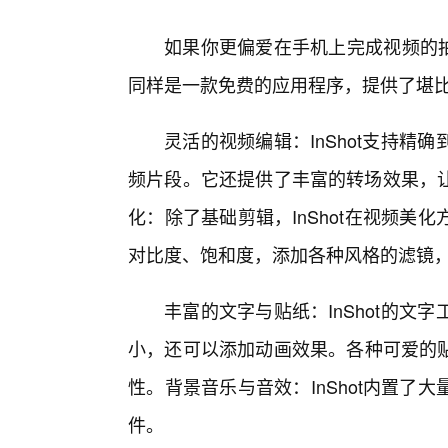
如果你更偏爱在手机上完成视频的拍
同样是一款免费的应用程序，提供了堪比
灵活的视频编辑：InShot支持
频片段。它还提供了丰富的转场效果，让
化：除了基础剪辑，InShot在视频
对比度、饱和度，添加各种风格的滤镜
丰富的文字与贴纸：InShot的
小，还可以添加动画效果。各种可爱的贴
性。背景音乐与音效：InShot内置了
件。