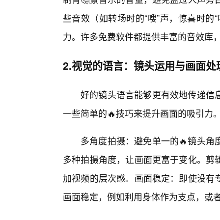
些音效（如转场时的“嗖”声，惊喜时的
力。许多免费软件都提供丰富的音效库
2.视觉的语言：镜头运用与画面处
好的镜头语言能够更有效地传递信息
一些简单的🔥技巧来提升画面的吸引力
多角度拍摄：避免单一的🔥镜头角
多种拍摄角度，让画面更富于变化。剪
加视频的层次感。画面稳定：即使没有
画面稳定，例如利用身体作为支点，或