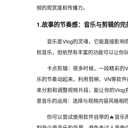
频的观赏度和传播力。
1.故事的节奏感：音乐与剪辑的完
音乐是Vlog的灵魂，它能直接影
权音乐，但依然有丰富的功能可以让你
卡点剪辑：很多时候，一段精彩的V
乐的节奏动起来。利用剪映、VN等软件
来分割和调整视频片段，能让你的Vlo
景音乐的运用：选择与视频内容风格相
你可以尝试使用软件自带的🔥音乐
制背🤔景音乐的音量，避免盖过人声旁