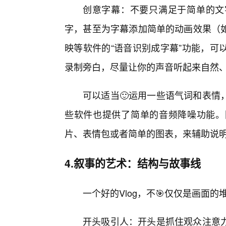
创意字幕：不要只满足于简单的文
字，甚至为字幕添加简单的动画效果（
映等软件的“语音识别成字幕”功能，可
录制旁白，尽量让你的声音听起来自然
可以适当🙂运用一些语气词和表情
些软件也提供了简单的音频降噪功能。
片、表情包或者简单的图表，来辅助说
4.叙事的艺术：结构与故事线
一个好的Vlog，不🎯仅仅是画面
开头吸引人：开头是抓住观众注意