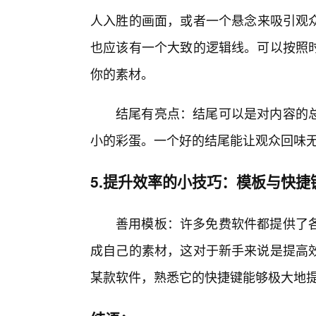
人入胜的画面，或者一个悬念来吸引观众
也应该有一个大致的逻辑线。可以按照
你的素材。
结尾有亮点：结尾可以是对内容的
小的彩蛋。一个好的结尾能让观众回味
5.提升效率的小技巧：模板与快捷
善用模板：许多免费软件都提供了各
成自己的素材，这对于新手来说是提高
某款软件，熟悉它的快捷键能够极大地