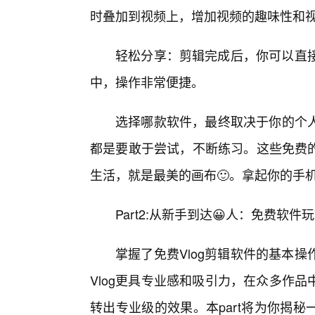
时叠加到视频上，增加视频的趣味性和
轻松分享：剪辑完成后，你可以直接将
中，操作非常便捷。
选择哪款软件，最终取决于你的个
都是要敢于尝试，不断练习。这些免费的
生活，就是最美的画布🙂。拿起你的手
Part2:从新手到达😀人：免费软
掌握了免费Vlog剪辑软件的基本
Vlog更具专业感和吸引力，在众多作
转出专业级的效果。本part将为你揭秘