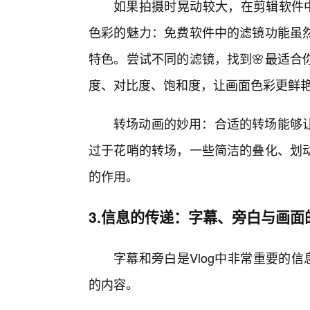
如果拍摄时晃动较大，在剪辑软件中
色彩的魅力：免费软件中的滤镜功能虽
特色。尝试不同的滤镜，找到🌸最适合
度、对比度、饱和度，让画面色彩更鲜
转场动画的妙用：合适的转场能够
过于花哨的转场，一些简洁的叠化、划
的作用。
3.信息的传递：字幕、旁白与画面
字幕和旁白是Vlog中非常重要的
的内容。