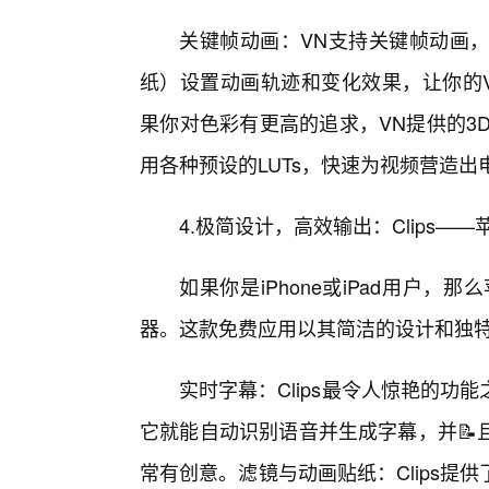
关键帧动画：VN支持关键帧动画
纸）设置动画轨迹和变化效果，让你的Vl
果你对色彩有更高的追求，VN提供的3
用各种预设的LUTs，快速为视频营造
4.极简设计，高效输出：Clips—
如果你是iPhone或iPad用户，那
器。这款免费应用以其简洁的设计和独
实时字幕：Clips最令人惊艳的
它就能自动识别语音并生成字幕，并📝
常有创意。滤镜与动画贴纸：Clips